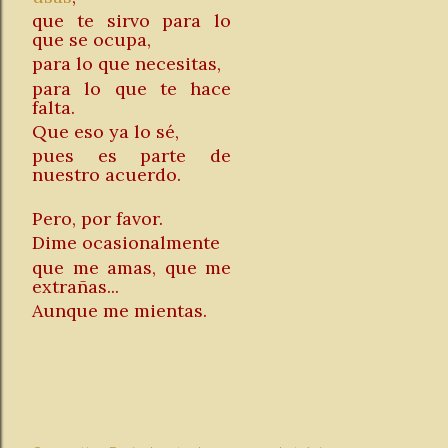
que te sirvo para lo
que se ocupa,
para lo que necesitas,
para lo que te hace
falta.
Que eso ya lo sé,
pues es parte de
nuestro acuerdo.
Pero, por favor.
Dime ocasionalmente
que me amas, que me
extrañas...
Aunque me mientas.