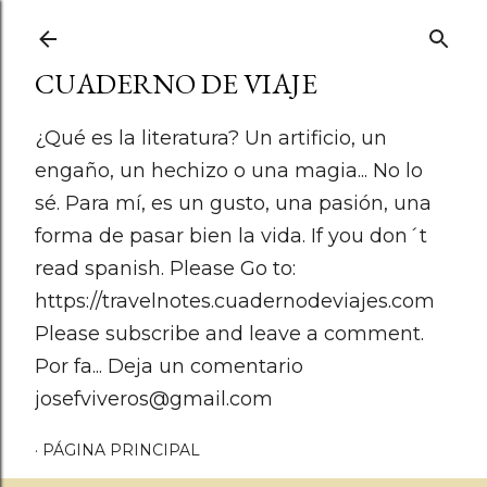
Ir al contenido principal
CUADERNO DE VIAJE
¿Qué es la literatura? Un artificio, un
engaño, un hechizo o una magia... No lo
sé. Para mí, es un gusto, una pasión, una
forma de pasar bien la vida. If you don´t
read spanish. Please Go to:
https://travelnotes.cuadernodeviajes.com
Please subscribe and leave a comment.
Por fa... Deja un comentario
josefviveros@gmail.com
PÁGINA PRINCIPAL