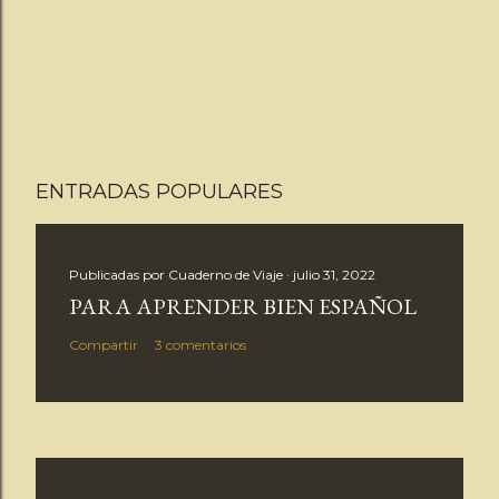
ENTRADAS POPULARES
Publicadas por
Cuaderno de Viaje
julio 31, 2022
PARA APRENDER BIEN ESPAÑOL
Compartir
3 comentarios