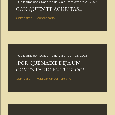
Publicadas por
Cuaderno de Viaje
septiembre 25, 2024
CON QUIÉN TE ACUESTAS...
Compartir
1 comentario
Publicadas por
Cuaderno de Viaje
abril 25, 2025
¿POR QUÉ NADIE DEJA UN
COMENTARIO EN TU BLOG?
Compartir
Publicar un comentario