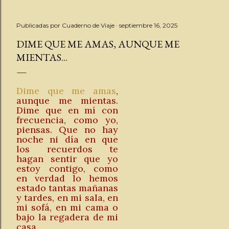
Publicadas por
Cuaderno de Viaje
septiembre 16, 2025
DIME QUE ME AMAS, AUNQUE ME
MIENTAS...
Dime que me amas
,
aunque me mientas.
Dime que en mí con
frecuencia, como yo,
piensas. Que no hay
noche ni día en que
los recuerdos te
hagan sentir que yo
estoy contigo, como
en verdad lo hemos
estado tantas mañanas
y tardes, en mi sala, en
mi sofá, en mi cama o
bajo la regadera de mi
casa.