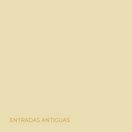
ENTRADAS ANTIGUAS