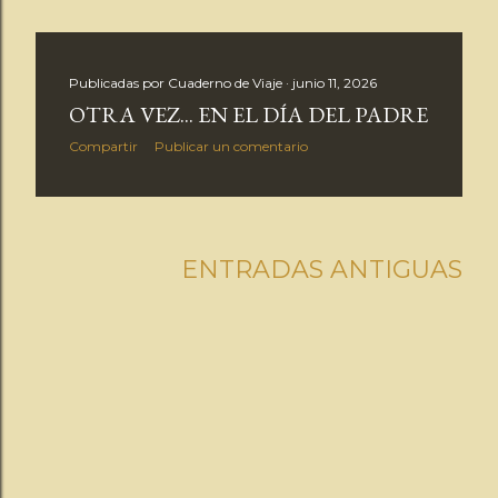
Publicadas por
Cuaderno de Viaje
junio 11, 2026
OTRA VEZ... EN EL DÍA DEL PADRE
Compartir
Publicar un comentario
ENTRADAS ANTIGUAS