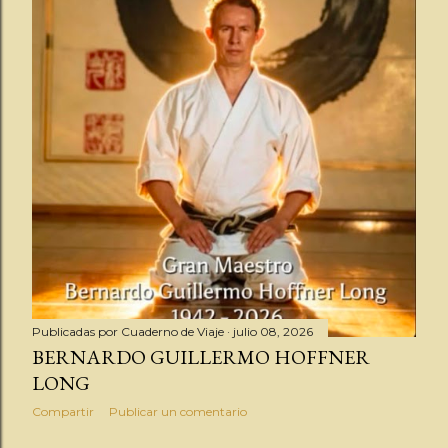
Publicadas por
Cuaderno de Viaje
julio 08, 2026
BERNARDO GUILLERMO HOFFNER
LONG
Compartir
Publicar un comentario