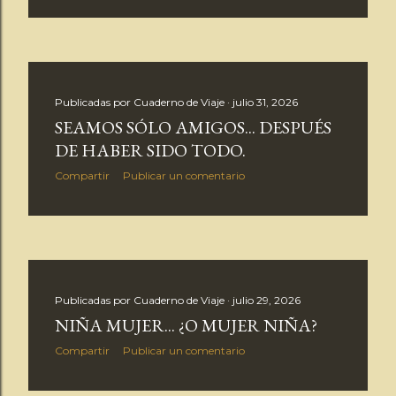
Publicadas por
Cuaderno de Viaje
julio 31, 2026
SEAMOS SÓLO AMIGOS... DESPUÉS
DE HABER SIDO TODO.
Compartir
Publicar un comentario
Publicadas por
Cuaderno de Viaje
julio 29, 2026
NIÑA MUJER... ¿O MUJER NIÑA?
Compartir
Publicar un comentario