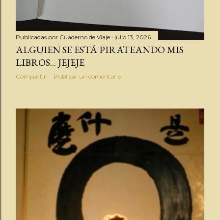
Publicadas por
Cuaderno de Viaje
julio 13, 2026
ALGUIEN SE ESTÁ PIRATEANDO MIS
LIBROS... JEJEJE
Compartir
Publicar un comentario