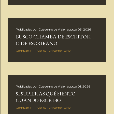
Publicadas por
Cuaderno de Viaje
agosto 03, 2026
BUSCO CHAMBA DE ESCRITOR...
O DE ESCRIBANO
Compartir
Publicar un comentario
Publicadas por
Cuaderno de Viaje
agosto 01, 2026
SI SUPIERAS QUÉ SIENTO
CUANDO ESCRIBO...
Compartir
Publicar un comentario