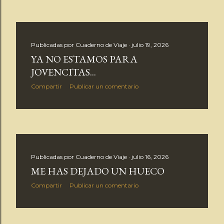
Publicadas por
Cuaderno de Viaje
julio 19, 2026
YA NO ESTAMOS PARA
JOVENCITAS...
Compartir
Publicar un comentario
Publicadas por
Cuaderno de Viaje
julio 16, 2026
ME HAS DEJADO UN HUECO
Compartir
Publicar un comentario