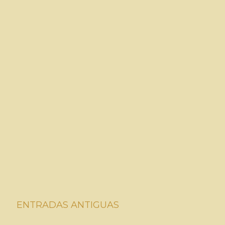
ENTRADAS ANTIGUAS