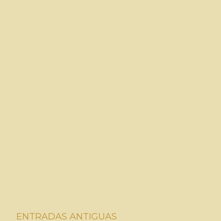
ENTRADAS ANTIGUAS