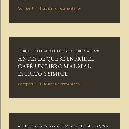
Compartir
Publicar un comentario
Publicadas por
Cuaderno de Viaje
abril 06, 2026
ANTES DE QUE SE ENFRÍE EL
CAFÉ. UN LIBRO MAL MAL
ESCRITO Y SIMPLE
Compartir
Publicar un comentario
Publicadas por
Cuaderno de Viaje
septiembre 08, 2025