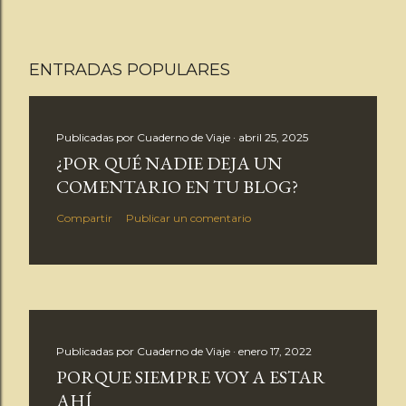
ENTRADAS POPULARES
Publicadas por
Cuaderno de Viaje
abril 25, 2025
¿POR QUÉ NADIE DEJA UN
COMENTARIO EN TU BLOG?
Compartir
Publicar un comentario
Publicadas por
Cuaderno de Viaje
enero 17, 2022
PORQUE SIEMPRE VOY A ESTAR
AHÍ