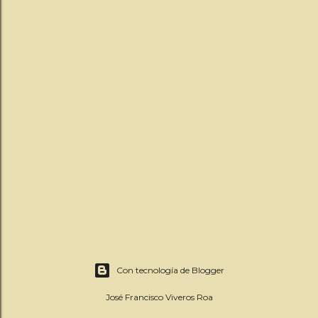
Con tecnología de Blogger
José Francisco Viveros Roa