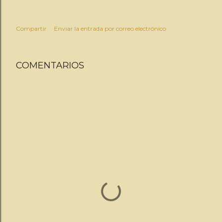
Compartir
Enviar la entrada por correo electrónico
COMENTARIOS