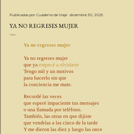
Publicadas por
Cuaderno de Viaje
diciembre 30, 2025
YA NO REGRESES MUJER
Ya no regreses mujer
Ya no regreses mujer
que ya
empecé a olvidarte
Tengo mil y un motivos
para hacerlo sin que
la conciencia m
e mate.
Recordé las veces
que esperé impaciente tus mensajes
o una llamada por teléfono.
También, las otras en que dijiste
que vendrías a las cinco de la tarde
Y me dieron las diez y luego las once