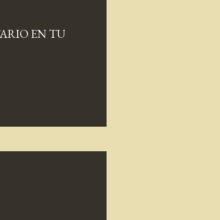
ARIO EN TU