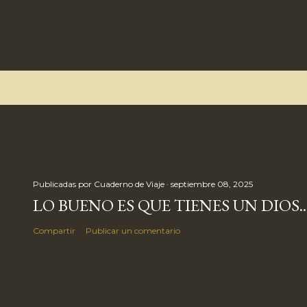
Publicadas por
Cuaderno de Viaje
septiembre 08, 2025
LO BUENO ES QUE TIENES UN DIOS..
Compartir
Publicar un comentario