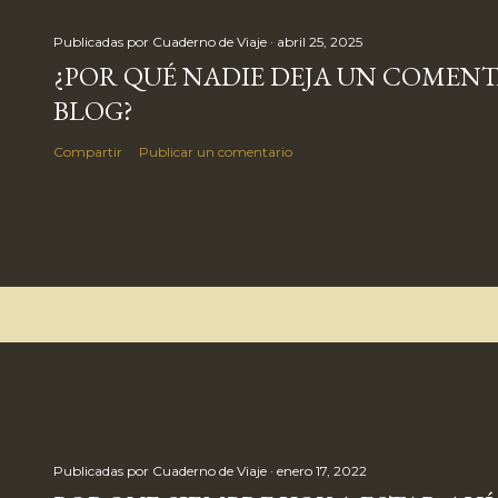
Publicadas por
Cuaderno de Viaje
abril 25, 2025
¿POR QUÉ NADIE DEJA UN COMENT
BLOG?
Compartir
Publicar un comentario
Publicadas por
Cuaderno de Viaje
enero 17, 2022