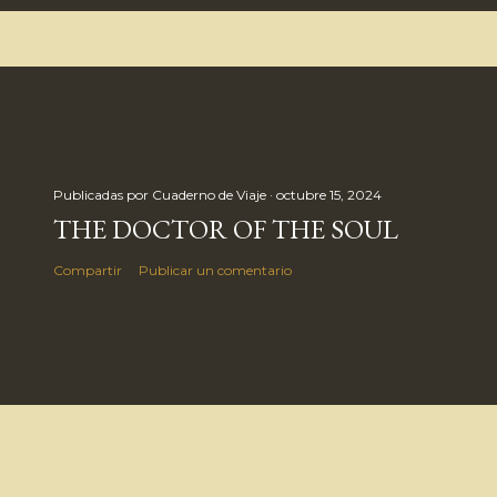
Publicadas por
Cuaderno de Viaje
octubre 15, 2024
THE DOCTOR OF THE SOUL
Compartir
Publicar un comentario