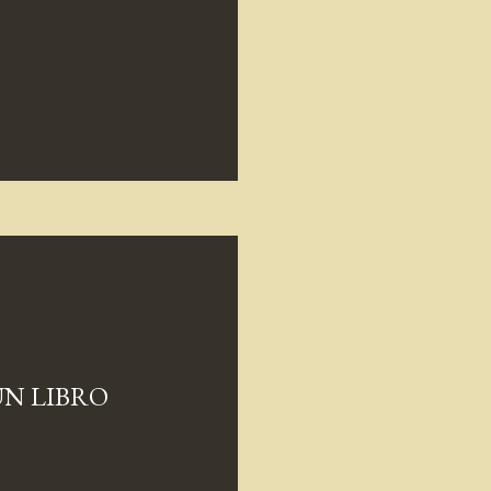
UN LIBRO