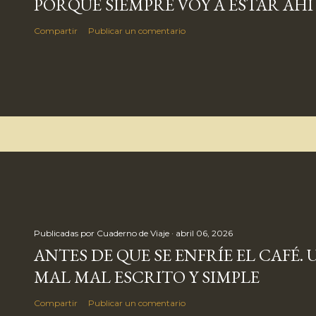
PORQUE SIEMPRE VOY A ESTAR AHÍ
Compartir
Publicar un comentario
Publicadas por
Cuaderno de Viaje
abril 06, 2026
ANTES DE QUE SE ENFRÍE EL CAFÉ. 
MAL MAL ESCRITO Y SIMPLE
Compartir
Publicar un comentario