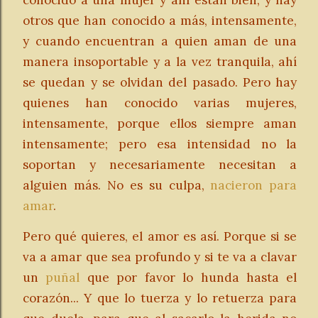
conocido a una mujer y ahí están bien; y hay
otros que han conocido a más, intensamente,
y cuando encuentran a quien aman de una
manera insoportable y a la vez tranquila, ahí
se quedan y se olvidan del pasado. Pero hay
quienes han conocido varias mujeres,
intensamente, porque ellos siempre aman
intensamente; pero esa intensidad no la
soportan y necesariamente necesitan a
alguien más. No es su culpa,
nacieron para
amar
.
Pero qué quieres, el amor es así. Porque si se
va a amar que sea profundo y si te va a clavar
un
puñal
que por favor lo hunda hasta el
corazón... Y que lo tuerza y lo retuerza para