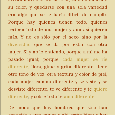
su color, y quedarse con una sola variedad
era algo que se le hacía difícil de cumplir.
Porque hay quienes tienen todo, quienes
reciben todo de una mujer y aun así quieren
más. Y no es sólo por el sexo, sino por la
diversidad
que se da por estar con otra
mujer. Sí y no lo entiendo, porque a mí me ha
pasado igual; porque
cada mujer se ríe
diferente
, llora, gime y grita diferente, tiene
otro tono de voz, otra textura y color de piel,
cada mujer camina diferente y se viste y se
desviste diferente,
te ve diferente y te
quiere
diferente
;
y sobre todo te
ama diferente
.
De modo que hay hombres que sólo han