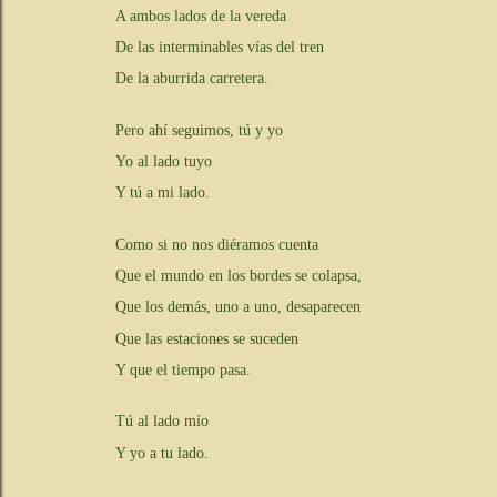
A ambos lados de la vereda
De las interminables vías del tren
De la aburrida carretera.
Pero ahí seguimos, tú y yo
Yo al lado tuyo
Y tú a mi lado.
Como si no nos diéramos cuenta
Que el mundo en los bordes se colapsa,
Que los demás, uno a uno, desaparecen
Que las estaciones se suceden
Y que el tiempo pasa.
Tú al lado mío
Y yo a tu lado.