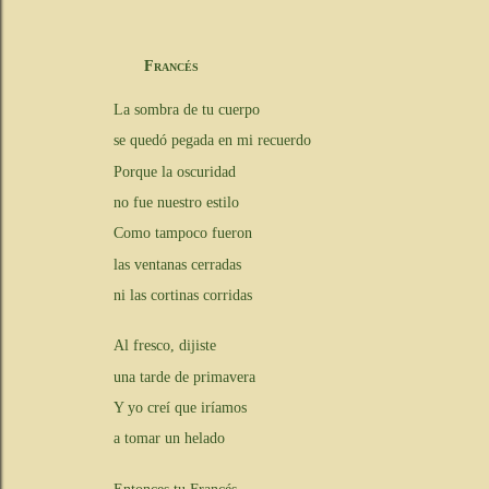
Francés
La sombra de tu cuerpo
se quedó pegada en mi recuerdo
Porque la oscuridad
no fue nuestro estilo
Como tampoco fueron
las ventanas cerradas
ni las cortinas corridas
Al fresco, dijiste
una tarde de primavera
Y yo creí que iríamos
a tomar un helado