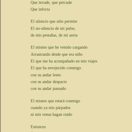
Que invade, que percude
Que infecta
El silencio que sólo permite
El no-silencio de mi pulso,
de mis pestañas, de mi aorta
El mismo que he venido cargando
Arrastrando desde que era niño
El que me ha acompañado en mis viajes
El que ha envejecido conmigo
con su andar lento
con su andar despacio
con su andar pausado
El mismo que estará conmigo
cuando ya mis párpados
ni mis venas hagan ruido
Entonces