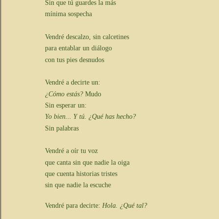
Sin que tú guardes la más
mínima sospecha
Vendré descalzo, sin calcetines
para entablar un diálogo
con tus pies desnudos
Vendré a decirte un:
¿Cómo estás?
Mudo
Sin esperar un:
Yo bien... Y tú. ¿Qué has hecho?
Sin palabras
Vendré a oír tu voz
que canta sin que nadie la oiga
que cuenta historias tristes
sin que nadie la escuche
Vendré para decirte:
Hola. ¿Qué tal?