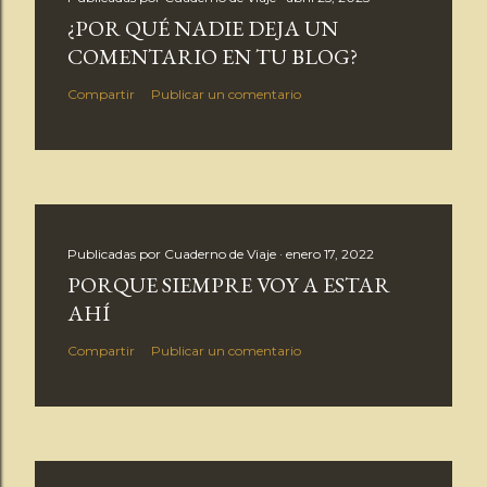
¿POR QUÉ NADIE DEJA UN
COMENTARIO EN TU BLOG?
Compartir
Publicar un comentario
Publicadas por
Cuaderno de Viaje
enero 17, 2022
PORQUE SIEMPRE VOY A ESTAR
AHÍ
Compartir
Publicar un comentario