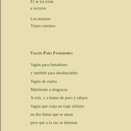
Él se irá triste
a recorrer
Los mismos
Viejos caminos
Vagón Para Fumadores
Vagón para fumadores
y también para desahuciados
Vagón de cuarta
Maloliente a desgracia
A orín, y a humo de puro y tabaco
Vagón que viaja en viaje infinito
en dos líneas que se aman
pero que a la vez se detestan