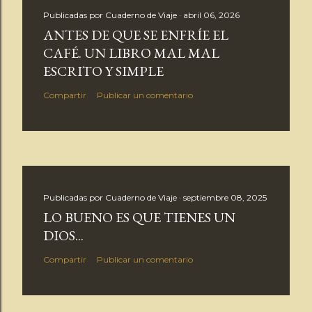
Publicadas por
Cuaderno de Viaje
abril 06, 2026
ANTES DE QUE SE ENFRÍE EL
CAFÉ. UN LIBRO MAL MAL
ESCRITO Y SIMPLE
Compartir
Publicar un comentario
Publicadas por
Cuaderno de Viaje
septiembre 08, 2025
LO BUENO ES QUE TIENES UN
DIOS...
Compartir
Publicar un comentario