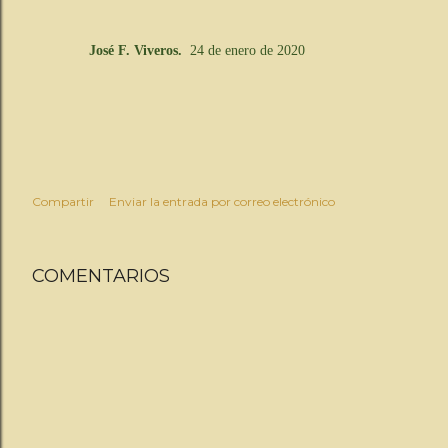
José F. Viveros.
24 de enero de 2020
Compartir
Enviar la entrada por correo electrónico
COMENTARIOS