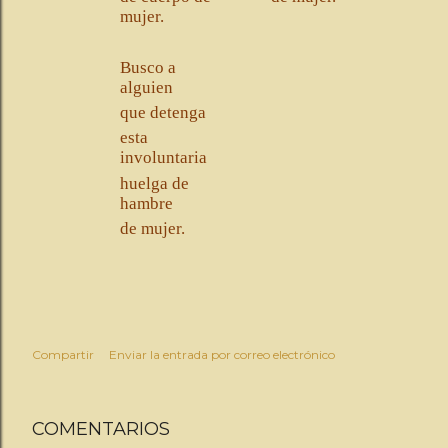
mujer.
Busco a
alguien
que detenga
esta
involuntaria
huelga de
hambre
de mujer.
Compartir
Enviar la entrada por correo electrónico
COMENTARIOS