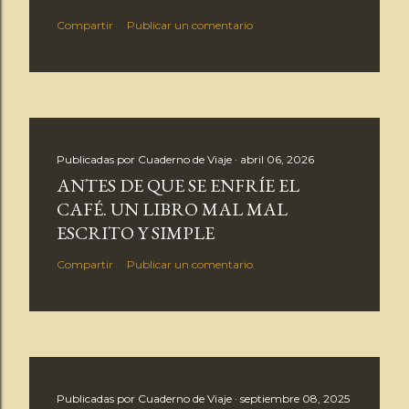
Compartir
Publicar un comentario
Publicadas por
Cuaderno de Viaje
abril 06, 2026
ANTES DE QUE SE ENFRÍE EL
CAFÉ. UN LIBRO MAL MAL
ESCRITO Y SIMPLE
Compartir
Publicar un comentario
Publicadas por
Cuaderno de Viaje
septiembre 08, 2025