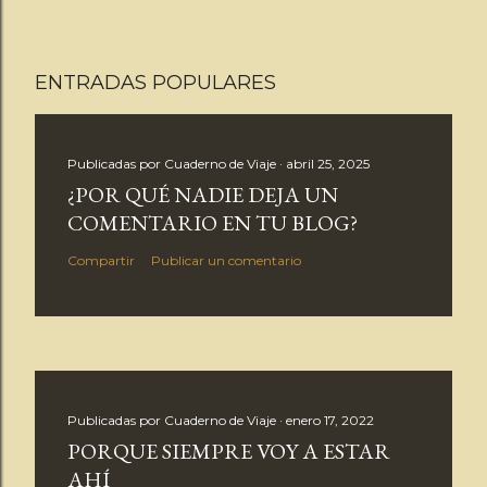
ENTRADAS POPULARES
Publicadas por
Cuaderno de Viaje
abril 25, 2025
¿POR QUÉ NADIE DEJA UN
COMENTARIO EN TU BLOG?
Compartir
Publicar un comentario
Publicadas por
Cuaderno de Viaje
enero 17, 2022
PORQUE SIEMPRE VOY A ESTAR
AHÍ